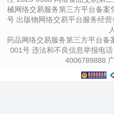
械网络交易服务第三方平台备案凭证
号
出版物网络交易平台服务经营备
药品网络交易服务第三方平台备案凭证
001号
违法和不良信息举报电话：4
4006789888