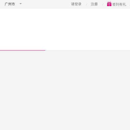
广州市
请登录
注册
签到有礼